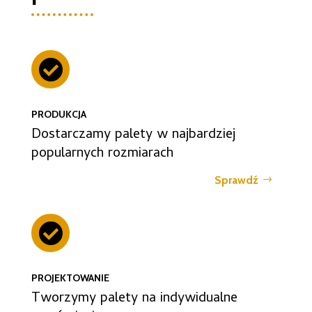

PRODUKCJA
Dostarczamy palety w najbardziej
popularnych rozmiarach
Sprawdź

PROJEKTOWANIE
Tworzymy palety na indywidualne