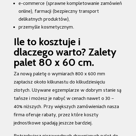
e-commerce (sprawne kompletowanie zamówień
online), farmacji (bezpieczny transport
delikatnych produktów),
przemyśle kosmetycznym.
Ile to kosztuje i
dlaczego warto? Zalety
palet 80 x 60 cm.
Za nową paletę o wymiarach 800 x 600 mm
zapłacisz około kilkunastu do kilkudziesięciu
złotych. Używane egzemplarze w dobrym stanie są
tańsze i możesz je nabyć w cenach nawet o 30 –
40% niższych. Przy większych zamówieniach nasza
firma oferuje rabaty, przez które koszty
jednostkowe spadają jeszcze bardziej.