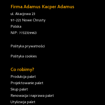
Firma Adamus Kacper Adamus
ul. Akacjowa 23
97-221 Nowe Chrusty
Polska
NIP: 7732319963
Polityka prywatności
Polityka cookies
Co robimy?
Produkcja palet
Projektowanie palet
Skup palet
Renowacja i naprawa palet
Utylizacja palet