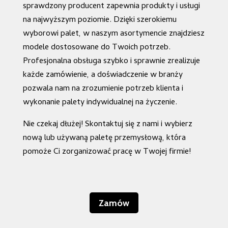
sprawdzony producent zapewnia produkty i usługi
na najwyższym poziomie. Dzięki szerokiemu
wyborowi palet, w naszym asortymencie znajdziesz
modele dostosowane do Twoich potrzeb.
Profesjonalna obsługa szybko i sprawnie zrealizuje
każde zamówienie, a doświadczenie w branży
pozwala nam na zrozumienie potrzeb klienta i
wykonanie palety indywidualnej na życzenie.
Nie czekaj dłużej! Skontaktuj się z nami i wybierz
nową lub używaną paletę przemysłową, która
pomoże Ci zorganizować pracę w Twojej firmie!
Zamów