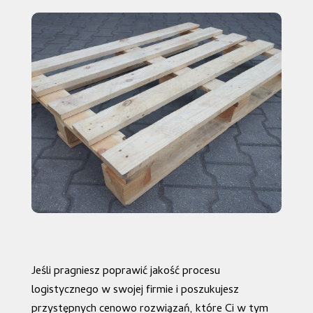
Jeśli pragniesz poprawić jakość procesu
logistycznego w swojej firmie i poszukujesz
przystępnych cenowo rozwiązań, które Ci w tym