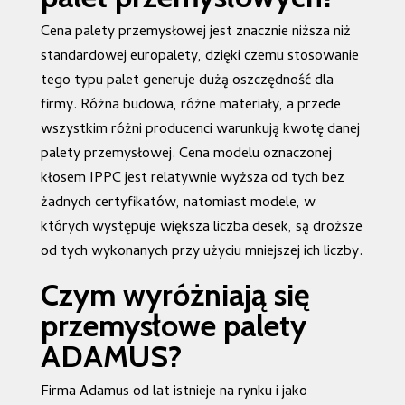
Cena palety przemysłowej jest znacznie niższa niż
standardowej europalety, dzięki czemu stosowanie
tego typu palet generuje dużą oszczędność dla
firmy. Różna budowa, różne materiały, a przede
wszystkim różni producenci warunkują kwotę danej
palety przemysłowej. Cena modelu oznaczonej
kłosem IPPC jest relatywnie wyższa od tych bez
żadnych certyfikatów, natomiast modele, w
których występuje większa liczba desek, są droższe
od tych wykonanych przy użyciu mniejszej ich liczby.
Czym wyróżniają się
przemysłowe palety
ADAMUS?
Firma Adamus od lat istnieje na rynku i jako