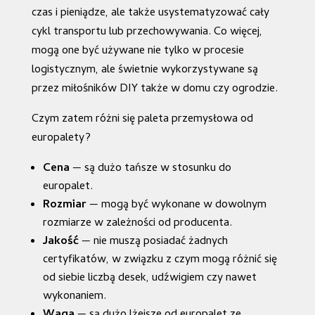
czas i pieniądze, ale także usystematyzować cały
cykl transportu lub przechowywania. Co więcej,
mogą one być używane nie tylko w procesie
logistycznym, ale świetnie wykorzystywane są
przez miłośników DIY także w domu czy ogrodzie.
Czym zatem różni się paleta przemysłowa od
europalety?
Cena
— są dużo tańsze w stosunku do
europalet.
Rozmiar
— mogą być wykonane w dowolnym
rozmiarze w zależności od producenta.
Jakość
— nie muszą posiadać żadnych
certyfikatów, w związku z czym mogą różnić się
od siebie liczbą desek, udźwigiem czy nawet
wykonaniem.