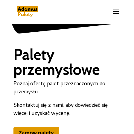
Palety
przemysłowe
Poznaj ofertę palet przeznaczonych do
przemysłu.
Skontaktuj się z nami, aby dowiedzieć się
więcej i uzyskać wycenę.
Zamów palety