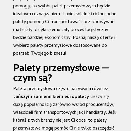
pomogą, to wybór palet przemysłowych będzie
idealnym rozwiązaniem. Tanie, solidne i różnorodne
palety pomogą Ci transportować i przechowywać
materiały, dzięki czemu cały proces logistyczny
będzie bardziej ekonomiczny. Poznaj naszą ofertę i
wybierz palety przemysłowe dostosowane do
potrzeb Twojego biznesu!
Palety przemysłowe —
czym są?
Paleta przemysłowa często nazywana również
tańszym zamiennikiem europalety
cieszy się
dużą popularnością zarówno wśród producentów,
właścicieli firm transportowych jak i handlarzy. Jeśli
któraś z tych branży nie jest Ci obca, to palety
przemysłowe mogą pomóc Ci nie tylko oszczędzić