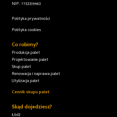
NIP: 7732319963
Polityka prywatności
Polityka cookies
Co robimy?
Produkcja palet
Projektowanie palet
Skup palet
Renowacja i naprawa palet
Utylizacja palet
Cennik skupu palet
Skąd dojedziesz?
Łódź