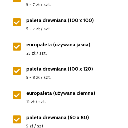
5 - 7 zł / szt.
paleta drewniana (100 x 100)

5 - 7 zł / szt.
europaleta (używana jasna)

25 zł / szt.
paleta drewniana (100 x 120)

5 - 8 zł / szt.
europaleta (używana ciemna)

11 zł / szt.
paleta drewniana (60 x 80)

5 zł / szt.