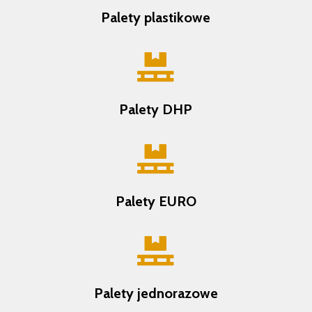
Palety plastikowe

Palety DHP

Palety EURO

Palety jednorazowe