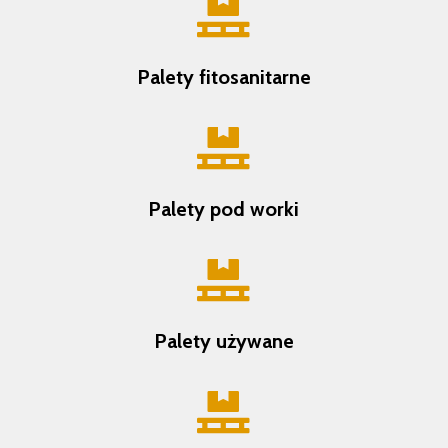

Palety fitosanitarne

Palety pod worki

Palety używane
