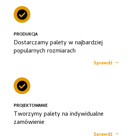

PRODUKCJA
Dostarczamy palety w najbardziej
popularnych rozmiarach
Sprawdź

PROJEKTOWANIE
Tworzymy palety na indywidualne
zamówienie
Sprawdź