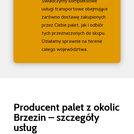
Świadczymy kompleksowe
usługi transportowe obejmujące
zarówno dostawę zakupionych
przez Ciebie palet, jak i odbiór
tych przeznaczonych do skupu.
Działamy sprawnie na terenie
całego województwa.
Producent palet z okolic
Brzezin – szczegóły
usług