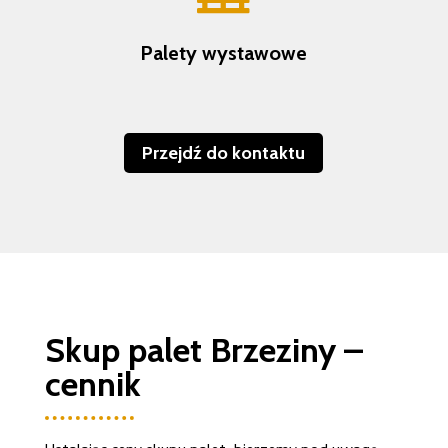
Palety wystawowe
Przejdź do kontaktu
Skup palet Brzeziny –
cennik