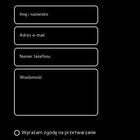
Zgoda
Wyrażam zgodę na przetwarzanie