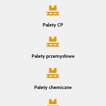

Palety CP

Palety przemysłowe

Palety chemiczne
