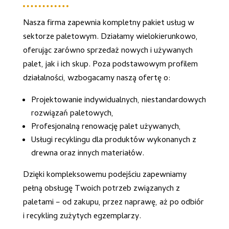
Nasza firma zapewnia kompletny pakiet usług w
sektorze paletowym. Działamy wielokierunkowo,
oferując zarówno sprzedaż nowych i używanych
palet, jak i ich skup. Poza podstawowym profilem
działalności, wzbogacamy naszą ofertę o:
Projektowanie indywidualnych, niestandardowych
rozwiązań paletowych,
Profesjonalną renowację palet używanych,
Usługi recyklingu dla produktów wykonanych z
drewna oraz innych materiałów.
Dzięki kompleksowemu podejściu zapewniamy
pełną obsługę Twoich potrzeb związanych z
paletami – od zakupu, przez naprawę, aż po odbiór
i recykling zużytych egzemplarzy.