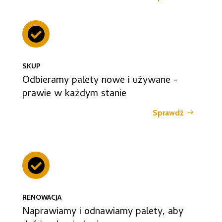

SKUP
Odbieramy palety nowe i używane -
prawie w każdym stanie
Sprawdź

RENOWACJA
Naprawiamy i odnawiamy palety, aby