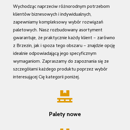
Wychodząc naprzeciw różnorodnym potrzebom
klientów biznesowych i indywidualnych,
zapewniamy kompleksowy wybór rozwiązań
paletowych. Nasz rozbudowany asortyment
gwarantuje, że praktycznie każdy klient – zarówno
z Brzezin, jak i spoza tego obszaru – znajdzie opcję
idealnie odpowiadającą jego specyficznym
wymaganiom. Zapraszamy do zapoznania się ze
szczegółami każdego produktu poprzez wybór
interesującej Cię kategorii poniżej.

Palety nowe