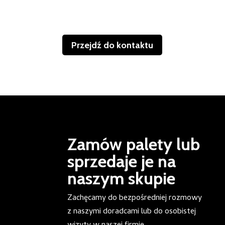
Przejdź do kontaktu
Zamów palety lub
sprzedaje je na
naszym skupie
Zachęcamy do bezpośredniej rozmowy
z naszymi doradcami lub do osobistej