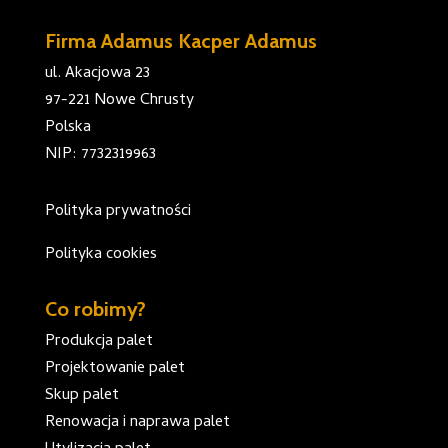
Firma Adamus Kacper Adamus
ul. Akacjowa 23
97-221 Nowe Chrusty
Polska
NIP: 7732319963
Polityka prywatności
Polityka cookies
Co robimy?
Produkcja palet
Projektowanie palet
Skup palet
Renowacja i naprawa palet