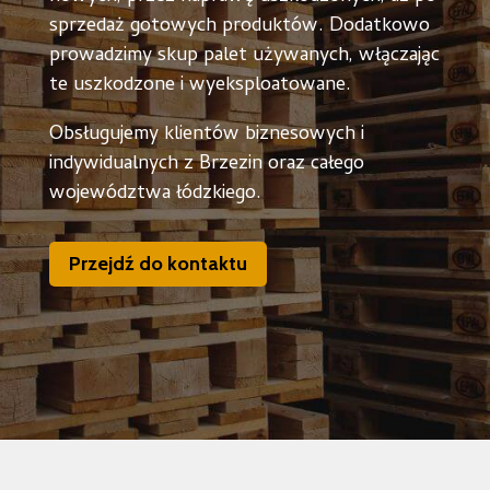
sprzedaż gotowych produktów. Dodatkowo
prowadzimy skup palet używanych, włączając
te uszkodzone i wyeksploatowane.
Obsługujemy klientów biznesowych i
indywidualnych z Brzezin oraz całego
województwa łódzkiego.
Przejdź do kontaktu