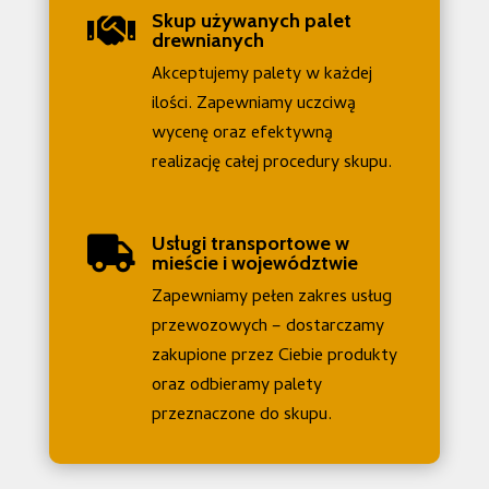
Skup używanych palet

drewnianych
Akceptujemy palety w każdej
ilości. Zapewniamy uczciwą
wycenę oraz efektywną
realizację całej procedury skupu.
Usługi transportowe w

mieście i województwie
Zapewniamy pełen zakres usług
przewozowych – dostarczamy
zakupione przez Ciebie produkty
oraz odbieramy palety
przeznaczone do skupu.