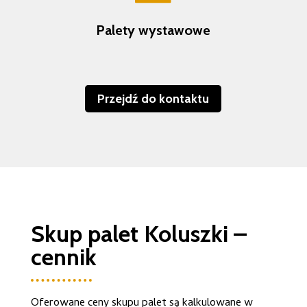
Palety wystawowe
Przejdź do kontaktu
Skup palet Koluszki –
cennik
Oferowane ceny skupu palet są kalkulowane w