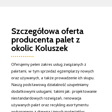
Szczegółowa oferta
producenta palet z
okolic Koluszek
Oferujemy pełen zakres usług związanych z
paletami, w tym sprzedaż egzemplarzy nowych
oraz używanych, a także prowadzenie ich skupu.
Naszą podstawową działalność uzupełniamy
dodatkowymi usługami, takimi jak: projektowanie
niestandardowych rozwiązań, renowacja
używanych palet oraz recykling asortymentu