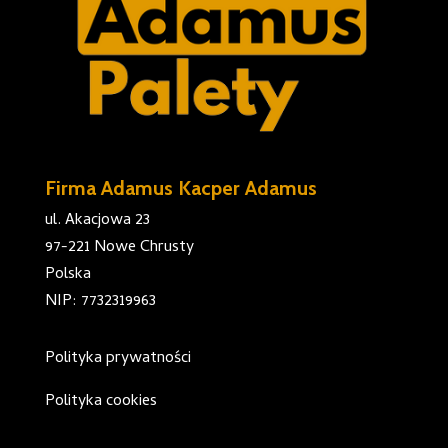
Firma Adamus Kacper Adamus
ul. Akacjowa 23
97-221 Nowe Chrusty
Polska
NIP: 7732319963
Polityka prywatności
Polityka cookies