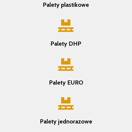
Palety plastikowe

Palety DHP

Palety EURO

Palety jednorazowe