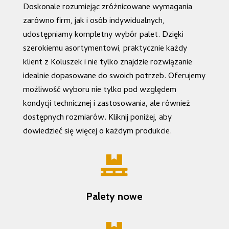
Doskonale rozumiejąc zróżnicowane wymagania
zarówno firm, jak i osób indywidualnych,
udostępniamy kompletny wybór palet. Dzięki
szerokiemu asortymentowi, praktycznie każdy
klient z Koluszek i nie tylko znajdzie rozwiązanie
idealnie dopasowane do swoich potrzeb. Oferujemy
możliwość wyboru nie tylko pod względem
kondycji technicznej i zastosowania, ale również
dostępnych rozmiarów. Kliknij poniżej, aby
dowiedzieć się więcej o każdym produkcie.

Palety nowe