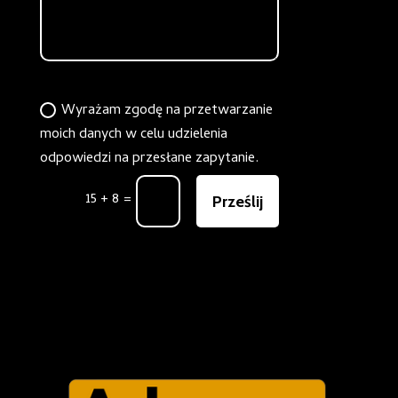
Zgoda
Wyrażam zgodę na przetwarzanie
moich danych w celu udzielenia
odpowiedzi na przesłane zapytanie.
15 + 8
=
Prześlij