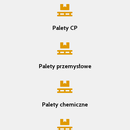

Palety CP

Palety przemysłowe

Palety chemiczne
