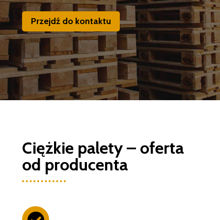
Przejdź do kontaktu
Ciężkie palety – oferta
od producenta
