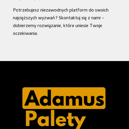
Potrzebujesz niezawodnych platform do swoich
najcięższych wyzwań? Skontaktuj się z nami –
dobierzemy rozwiązanie, które uniesie Twoje
oczekiwania.