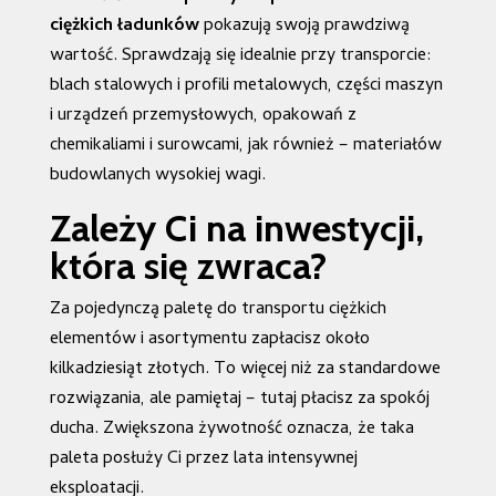
ciężkich ładunków
pokazują swoją prawdziwą
wartość. Sprawdzają się idealnie przy transporcie:
blach stalowych i profili metalowych, części maszyn
i urządzeń przemysłowych, opakowań z
chemikaliami i surowcami, jak również – materiałów
budowlanych wysokiej wagi.
Zależy Ci na inwestycji,
która się zwraca?
Za pojedynczą paletę do transportu ciężkich
elementów i asortymentu zapłacisz około
kilkadziesiąt złotych. To więcej niż za standardowe
rozwiązania, ale pamiętaj – tutaj płacisz za spokój
ducha. Zwiększona żywotność oznacza, że taka
paleta posłuży Ci przez lata intensywnej
eksploatacji.