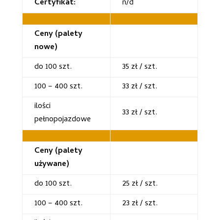
Certyfikat:
n/d
Ceny (palety
nowe)
do 100 szt.
35 zł / szt.
100 – 400 szt.
33 zł / szt.
ilości
33 zł / szt.
pełnopojazdowe
Ceny (palety
używane)
do 100 szt.
25 zł / szt.
100 – 400 szt.
23 zł / szt.