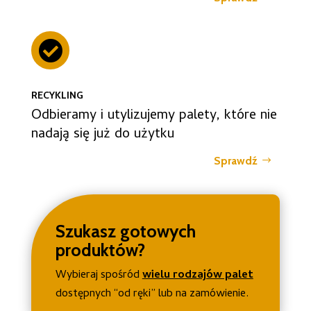

RECYKLING
Odbieramy i utylizujemy palety, które nie
nadają się już do użytku
Sprawdź
Szukasz gotowych
produktów?
Wybieraj spośród
wielu rodzajów palet
dostępnych “od ręki” lub na zamówienie.