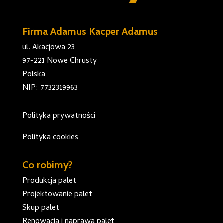
Firma Adamus Kacper Adamus
ul. Akacjowa 23
97-221 Nowe Chrusty
Polska
NIP: 7732319963
Polityka prywatności
Polityka cookies
Co robimy?
Produkcja palet
Projektowanie palet
Skup palet
Renowacja i naprawa palet