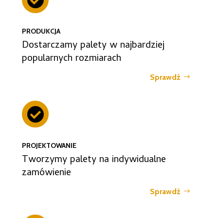
PRODUKCJA
Dostarczamy palety w najbardziej
popularnych rozmiarach
Sprawdź

PROJEKTOWANIE
Tworzymy palety na indywidualne
zamówienie
Sprawdź