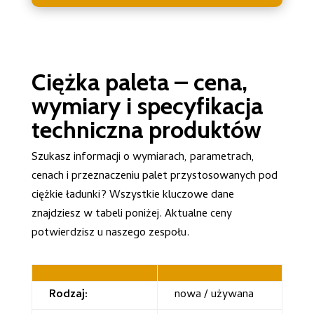
Ciężka paleta – cena,
wymiary i specyfikacja
techniczna produktów
Szukasz informacji o wymiarach, parametrach,
cenach i przeznaczeniu palet przystosowanych pod
ciężkie ładunki? Wszystkie kluczowe dane
znajdziesz w tabeli poniżej. Aktualne ceny
potwierdzisz u naszego zespołu.
Rodzaj:
nowa / używana