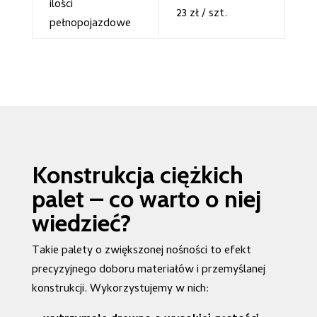
ilości
23 zł / szt.
pełnopojazdowe
Konstrukcja ciężkich
palet – co warto o niej
wiedzieć?
Takie palety o zwiększonej nośności to efekt
precyzyjnego doboru materiałów i przemyślanej
konstrukcji. Wykorzystujemy w nich: